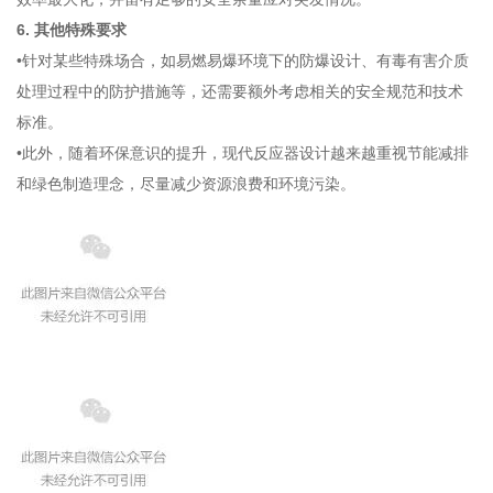
6. 其他特殊要求
•针对某些特殊场合，如易燃易爆环境下的防爆设计、有毒有害介质
处理过程中的防护措施等，还需要额外考虑相关的安全规范和技术
标准。
•此外，随着环保意识的提升，现代反应器设计越来越重视节能减排
和绿色制造理念，尽量减少资源浪费和环境污染。