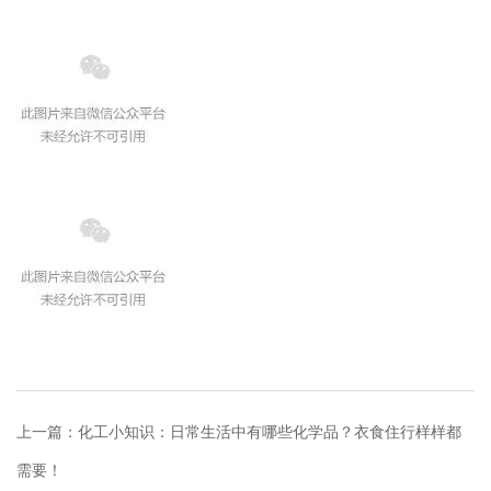
上一篇：
化工小知识：日常生活中有哪些化学品？衣食住行样样都
需要！