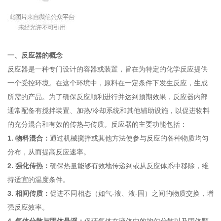
一、反应器的概念
反应器是一种专门设计的容器或装置，旨在为特定的化学反应提供
一个受控环境。在这个环境中，原料在一定条件下发生反应，生成
所需的产品。为了确保反应顺利进行并达到预期效果，反应器内部
通常配备有搅拌装置、加热/冷却系统和其他辅助设施，以促进物料
的充分混合和有效的传热与传质。反应器的主要功能包括：
1. 物料混合：
通过机械搅拌或其他方法使参与反应的各种物质均匀
分布，从而提高反应速率。
2. 强化传热：
确保热量能够有效地传递到或从反应体系中移除，维
持适宜的温度条件。
3. 相间传质：
促进不同相态（如气-液、液-固）之间的物质交换，增
强反应效率。