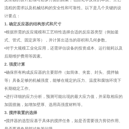
流程的需求以及机械结构的安全性和可靠性。以下是几个关键的设
计要点：
1. 确定反应器的结构形式和尺寸
•根据所需的反应规模和工艺特性选择合适的反应器类型（例如釜
式、管式、固定床等），并计算出适当的容积和几何参数。
•对于大规模工业化应用，还需评估设备的投资成本、运行能耗以及
后期维护费用等因素。
2. 强度计算
•确保所有构成反应器的主要部件（如筒体、夹套、封头、搅拌轴
等）具备足够的机械强度，能够在规定的压力、温度和腐蚀环境下
长期稳定工作。
•进行详细的应力分析，预测可能出现的最大应力值，并采取相应的
加固措施，如增加壁厚、选用高强度材料等。
3. 搅拌装置的选择
•搅拌器的选型应基于具体的搅拌任务，如是否需要强力剪切作用、
是否要避免局部过热等问题。