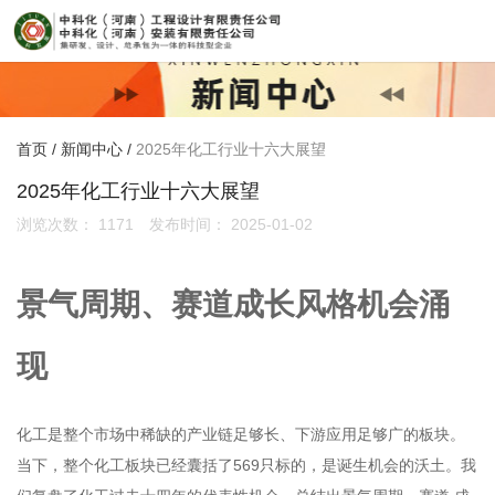
首页
/
新闻中心
/
2025年化工行业十六大展望
2025年化工行业十六大展望
浏览次数：
1171
发布时间： 2025-01-02
景气周期、赛道成长风格机会涌
现
化工是整个市场中稀缺的产业链足够长、下游应用足够广的板块。
当下，整个化工板块已经囊括了569只标的，是诞生机会的沃土。我