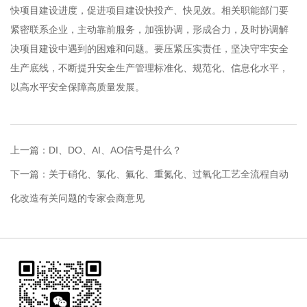
快项目建设进度，促进项目建设快投产、快见效。相关职能部门要
紧密联系企业，主动靠前服务，加强协调，形成合力，及时协调解
决项目建设中遇到的困难和问题。要压紧压实责任，坚决守牢安全
生产底线，不断提升安全生产管理标准化、规范化、信息化水平，
以高水平安全保障高质量发展。
上一篇：
DI、DO、AI、AO信号是什么？
下一篇：
关于硝化、氯化、氟化、重氮化、过氧化工艺全流程自动
化改造有关问题的专家会商意见