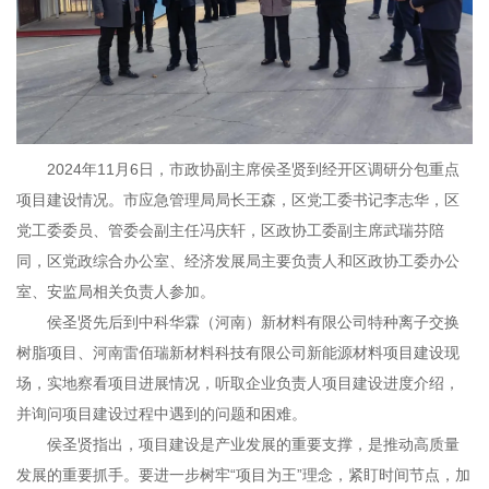
2024年11月6日，市政协副主席侯圣贤到经开区调研分包重点
项目建设情况。市应急管理局局长王森，区党工委书记李志华，区
党工委委员、管委会副主任冯庆轩，区政协工委副主席武瑞芬陪
同，区党政综合办公室、经济发展局主要负责人和区政协工委办公
室、安监局相关负责人参加。
侯圣贤先后到中科华霖（河南）新材料有限公司特种离子交换
树脂项目、河南雷佰瑞新材料科技有限公司新能源材料项目建设现
场，实地察看项目进展情况，听取企业负责人项目建设进度介绍，
并询问项目建设过程中遇到的问题和困难。
侯圣贤指出，项目建设是产业发展的重要支撑，是推动高质量
发展的重要抓手。要进一步树牢“项目为王”理念，紧盯时间节点，加