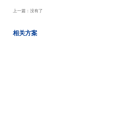
上一篇：
没有了
相关方案