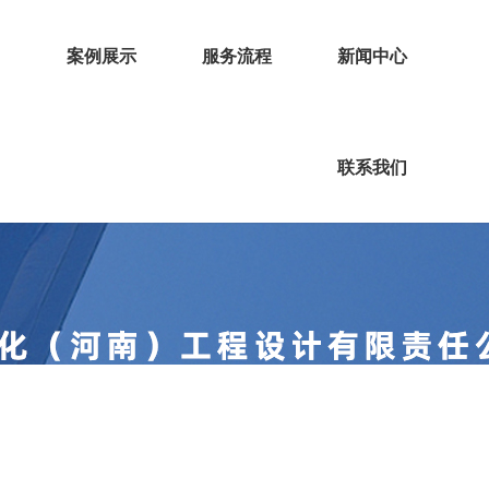
围
案例展示
服务流程
新闻中心
联系我们