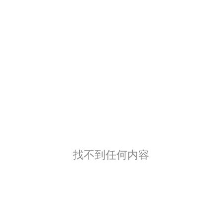
找不到任何内容