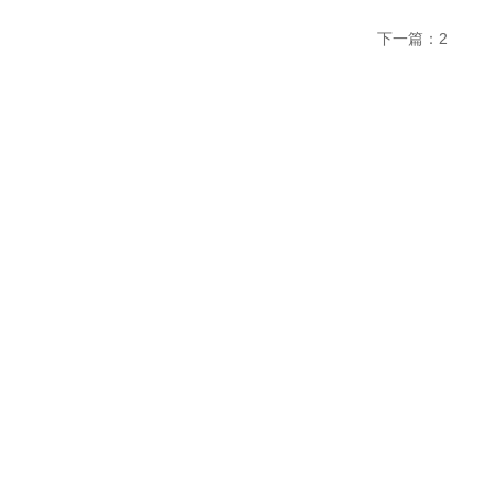
下一篇：
2