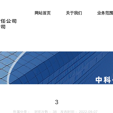
网站首页
关于我们
业务范
3
所属分类：
浏览次数：
38
发布时间： 2022-09-07